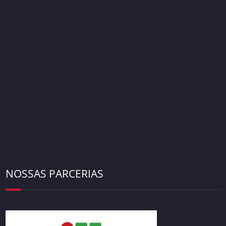
NOSSAS PARCERIAS