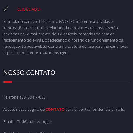
CLIQUE AQUI
Formulário para contato com a FADETEC referente a dúvidas e
informações de assuntos relacionadas ao site. As respostas serão
enviadas por e-mail em até dois dias úteis, contados da data de
recebimento do e-mail, obedecendo o horário de funcionamento da
fundação. Se possível, adicione uma captura de tela para indicar o local
específico referente a sua mensagem.
NOSSO CONTATO
Telefone:
(38) 3841-7033
Acesse nossa página de
CONTATO
para encontrar os demais e-mails.
Email – TI: ti@fadetec.org.br