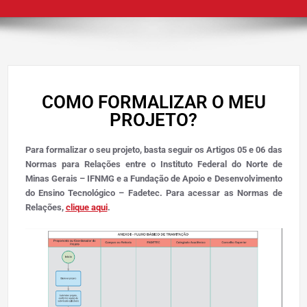
COMO FORMALIZAR O MEU
PROJETO?
Para formalizar o seu projeto, basta seguir os Artigos 05 e 06 das
Normas para Relações entre o Instituto Federal do Norte de
Minas Gerais – IFNMG e a Fundação de Apoio e Desenvolvimento
do Ensino Tecnológico – Fadetec. Para acessar as Normas de
Relações,
clique aqui
.