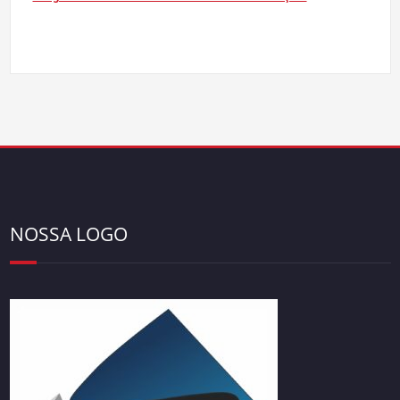
NOSSA LOGO