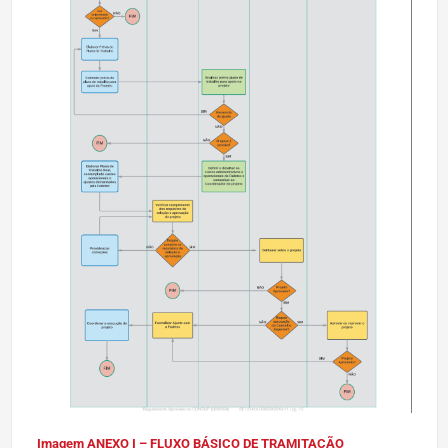
Imagem ANEXO I – FLUXO BÁSICO DE TRAMITAÇÃO