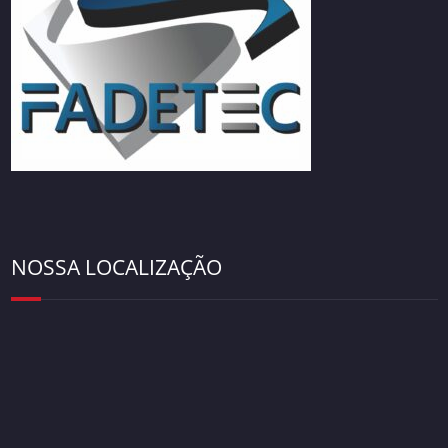
NOSSA LOCALIZAÇÃO