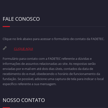
FALE CONOSCO
Clique no link abaixo para acessar o formulário de contato da FADETEC.
CLIQUE AQUI
Formulário para contato com a FADETEC referente a dúvidas e
informações de assuntos relacionadas ao site. As respostas serão
enviadas por e-mail em até dois dias úteis, contados da data de
recebimento do e-mail, obedecendo o horário de funcionamento da
fundação. Se possível, adicione uma captura de tela para indicar o local
específico referente a sua mensagem.
NOSSO CONTATO