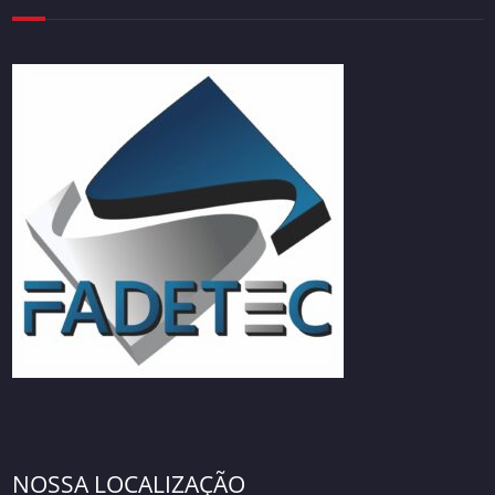
NOSSA LOCALIZAÇÃO