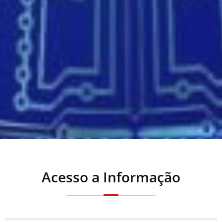
Acesso a Informação