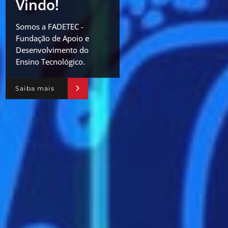
Vindo!
Somos a FADETEC -
Fundação de Apoio e
Desenvolvimento do
Ensino Tecnológico.
Saiba mais