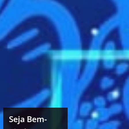
Seja Bem-