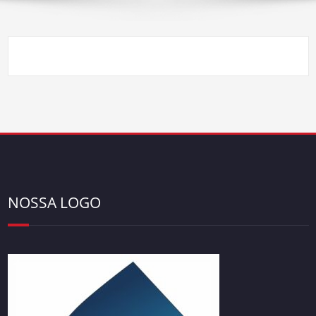
NOSSA LOGO