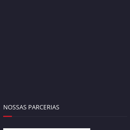
NOSSAS PARCERIAS