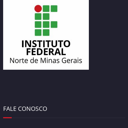
FALE CONOSCO