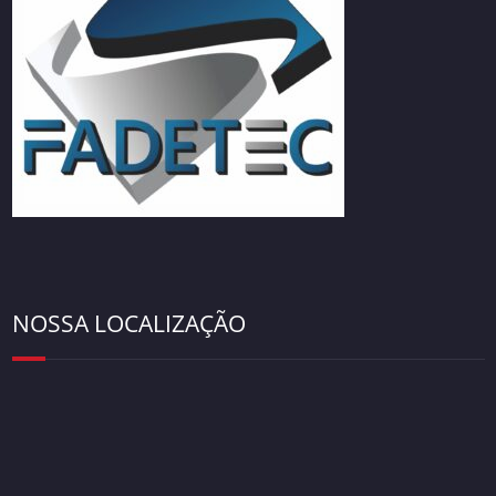
NOSSA LOCALIZAÇÃO