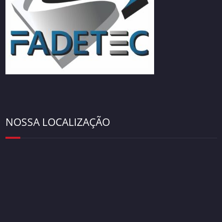
NOSSA LOCALIZAÇÃO