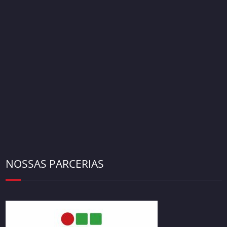
NOSSAS PARCERIAS