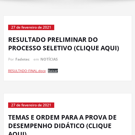
27 de fevereiro de 2021
RESULTADO PRELIMINAR DO
PROCESSO SELETIVO (CLIQUE AQUI)
Por
Fadetec
em
NOTÍCIAS
RESULTADO-FINAL.docx
Baixar
27 de fevereiro de 2021
TEMAS E ORDEM PARA A PROVA DE
DESEMPENHO DIDÁTICO (CLIQUE
AQUI)