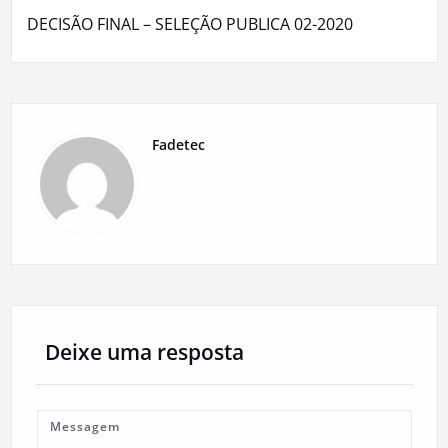
Post
DECISÃO FINAL – SELEÇÃO PUBLICA 02-2020
Fadetec
Deixe uma resposta