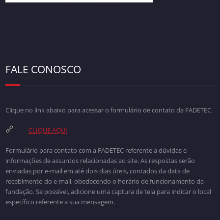
FALE CONOSCO
Clique no link abaixo para acessar o formulário de contato da FADETEC.
CLIQUE AQUI
Formulário para contato com a FADETEC referente a dúvidas e
informações de assuntos relacionadas ao site. As respostas serão
enviadas por e-mail em até dois dias úteis, contados da data de
recebimento do e-mail, obedecendo o horário de funcionamento da
fundação. Se possível, adicione uma captura de tela para indicar o local
específico referente a sua mensagem.