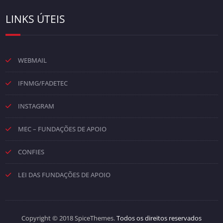
LINKS ÚTEIS
WEBMAIL
IFNMG/FADETEC
INSTAGRAM
MEC – FUNDAÇÕES DE APOIO
CONFIES
LEI DAS FUNDAÇÕES DE APOIO
Copyright © 2018 SpiceThemes.
Todos os direitos reservados