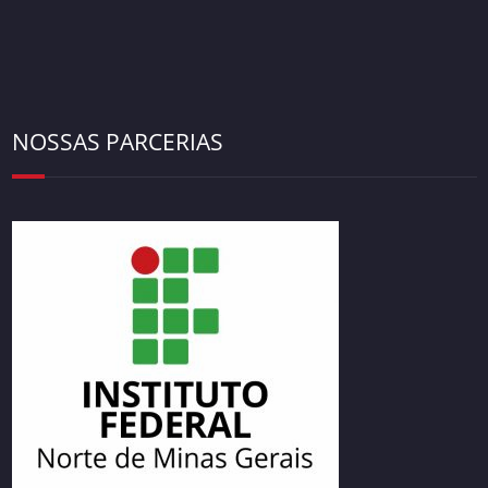
NOSSAS PARCERIAS