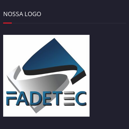
NOSSA LOGO