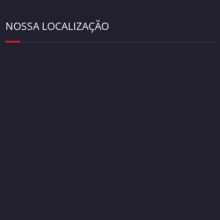
NOSSA LOCALIZAÇÃO